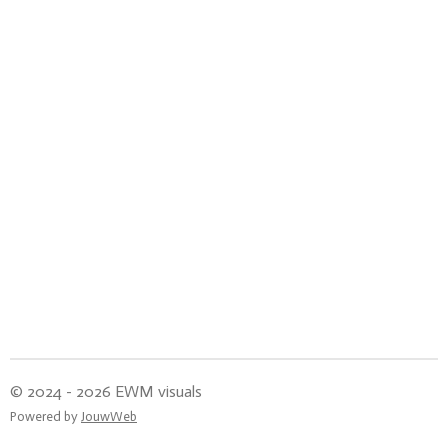
© 2024 - 2026 EWM visuals
Powered by
JouwWeb