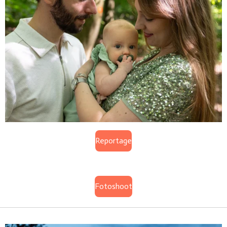
Reportage
Fotoshoot