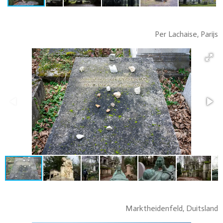
Per Lachaise, Parijs
Marktheidenfeld, Duitsland