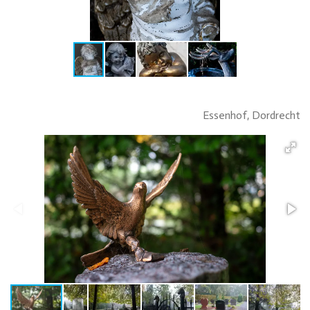
Essenhof, Dordrecht