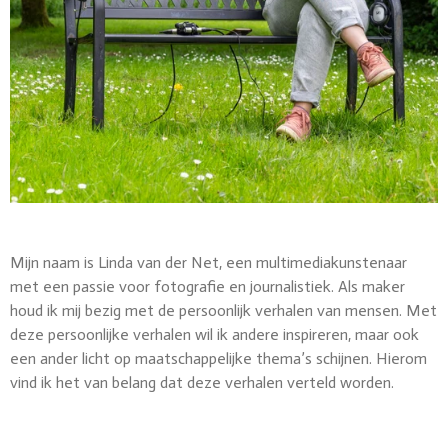
Mijn naam is Linda van der Net, een multimediakunstenaar
met een passie voor fotografie en journalistiek.
Als maker
houd ik mij bezig met de persoonlijk verhalen van mensen. Met
deze persoonlijke verhalen wil ik andere inspireren, maar ook
een ander licht op maatschappelijke thema’s schijnen. Hierom
vind ik het van belang dat deze verhalen verteld worden.