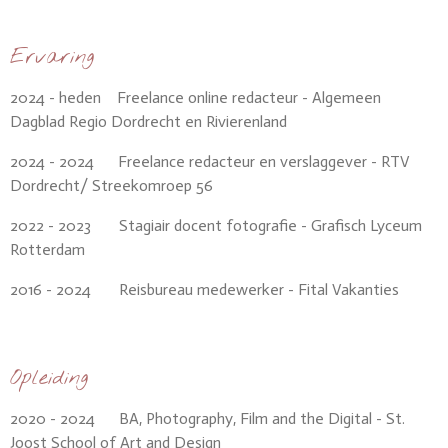
Ervaring
2024 - heden Freelance online redacteur - Algemeen
Dagblad Regio Dordrecht en Rivierenland
2024 - 2024 Freelance redacteur en verslaggever - RTV
Dordrecht/ Streekomroep 56
2022 - 2023 Stagiair docent fotografie - Grafisch Lyceum
Rotterdam
2016 - 2024 Reisbureau medewerker - Fital Vakanties
Opleiding
2020 - 2024 BA, Photography, Film and the Digital - St.
Joost School of Art and Design