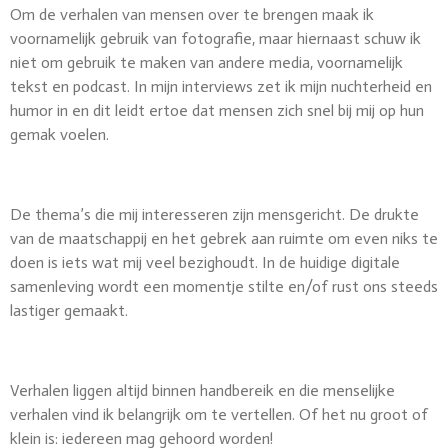
Om de verhalen van mensen over te brengen maak ik
voornamelijk gebruik van fotografie, maar hiernaast schuw ik
niet om gebruik te maken van andere media, voornamelijk
tekst en podcast. In mijn interviews zet ik mijn nuchterheid en
humor in en dit leidt ertoe dat mensen zich snel bij mij op hun
gemak voelen.
De thema’s die mij interesseren zijn mensgericht. De drukte
van de maatschappij en het gebrek aan ruimte om even niks te
doen is iets wat mij veel bezighoudt. In de huidige digitale
samenleving wordt een momentje stilte en/of rust ons steeds
lastiger gemaakt.
Verhalen liggen altijd binnen handbereik en die menselijke
verhalen vind ik belangrijk om te vertellen. Of het nu groot of
klein is: iedereen mag gehoord worden!